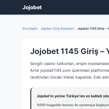
İçeriğe
Jojobet
Geç
Ana Sayfa
Jojobet Giriş Adresleri
Jojobet 1145 Giriş – 
Jojobet 1145 Giriş –
Sevgili casino tutkunları, erişim kısıtlamal
Artık jojobet1145.com üzerinden platforma g
tarafından önceki linkler kapatıldı. Eski ad
Jojobet’in yerine Türkiye’nin en kaliteli s
%300 hoşgeldin bonusu ile oynamaya başlayın. 