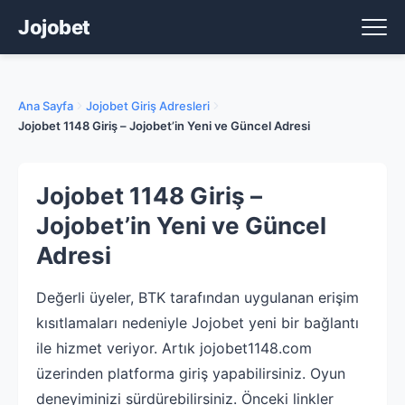
İçeriğe
Jojobet
Geç
Ana Sayfa
Jojobet Giriş Adresleri
Jojobet 1148 Giriş – Jojobet’in Yeni ve Güncel Adresi
Jojobet 1148 Giriş –
Jojobet’in Yeni ve Güncel
Adresi
Değerli üyeler, BTK tarafından uygulanan erişim
kısıtlamaları nedeniyle Jojobet yeni bir bağlantı
ile hizmet veriyor. Artık jojobet1148.com
üzerinden platforma giriş yapabilirsiniz. Oyun
deneyiminizi sürdürebilirsiniz. Önceki linkler