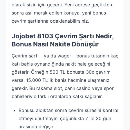
olarak sizin için geçerli. Yeni adrese geçtikten
sonra asıl merak edilen konuya, yani bonus
çevrim şartlarına odaklanabilirsiniz.
Jojobet 8103 Çevrim Şartı Nedir,
Bonus Nasıl Nakite Dönüşür
Çevrim şartı – ya da wager – bonus tutarının kaç
katı bahis oynandığında nakit hale geleceğini
gösterir. Örneğin 500 TL bonusta 30x çevrim
varsa, 15.000 TL’lik bahis hacmine ulaşmanız
gerekir. Bu rakama slot, canlı casino veya spor
bahisleriyle farklı oranlarda katkı sağlanır.
Bonusu aldıktan sonra çevrim süresini kontrol
etmeyi unutmayın; çoğunlukla 7 ile 30 gün
arasında değişir.