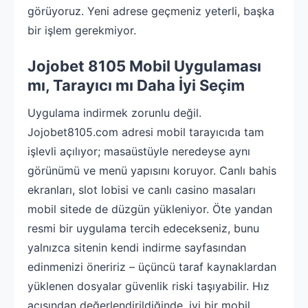
görüyoruz. Yeni adrese geçmeniz yeterli, başka
bir işlem gerekmiyor.
Jojobet 8105 Mobil Uygulaması
mı, Tarayıcı mı Daha İyi Seçim
Uygulama indirmek zorunlu değil.
Jojobet8105.com adresi mobil tarayıcıda tam
işlevli açılıyor; masaüstüyle neredeyse aynı
görünümü ve menü yapısını koruyor. Canlı bahis
ekranları, slot lobisi ve canlı casino masaları
mobil sitede de düzgün yükleniyor. Öte yandan
resmi bir uygulama tercih edecekseniz, bunu
yalnızca sitenin kendi indirme sayfasından
edinmenizi öneririz – üçüncü taraf kaynaklardan
yüklenen dosyalar güvenlik riski taşıyabilir. Hız
açısından değerlendirildiğinde, iyi bir mobil