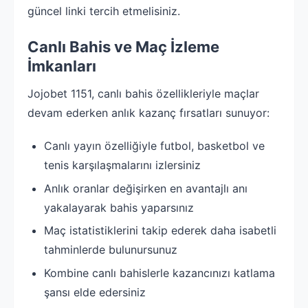
güncel linki tercih etmelisiniz.
Canlı Bahis ve Maç İzleme
İmkanları
Jojobet 1151, canlı bahis özellikleriyle maçlar
devam ederken anlık kazanç fırsatları sunuyor:
Canlı yayın özelliğiyle futbol, basketbol ve
tenis karşılaşmalarını izlersiniz
Anlık oranlar değişirken en avantajlı anı
yakalayarak bahis yaparsınız
Maç istatistiklerini takip ederek daha isabetli
tahminlerde bulunursunuz
Kombine canlı bahislerle kazancınızı katlama
şansı elde edersiniz